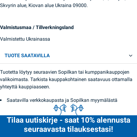
Skvyrin alue, Kiovan alue Ukraina 09000.
Valmistusmaa / Tillverkningsland
Valmistettu Ukrainassa
TUOTE SAATAVILLA
Tuotetta löytyy seuraavien Sopilkan tai kumppanikauppojen
valikoimasta. Tarkista kauppakohtainen saatavuus ottamalla
yhteyttä kauppiaaseen.
Saatavilla verkkokaupasta ja Sopilkan myymälästä
Tilaa uutiskirje - saat 10% alennusta
seuraavasta tilauksestasi!