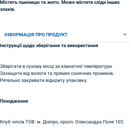
Містить пшеницю та жито. Може містити сліди інших
злаків.
ІНФОРМАЦІЯ ПРО ПРОДУКТ
Інструкції щодо зберігання та використання
Зберігати в сухому місці за кімнатної температури.
Захищати від вологи та прямих сонячних променів.
Ретельно закривати відкриту упаковку.
Походження
Клуб чіпсів ТОВ. м. Дніпро, просп. Олександра Поля 103.