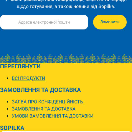
щодо готування, а також новини від Sopilka.
Замовити
ПЕРЕГЛЯНУТИ
ВСІ ПРОДУКТИ
ЗАМОВЛЕННЯ ТА ДОСТАВКА
ЗАЯВА ПРО КОНФІДЕНЦІЙНІСТЬ
ЗАМОВЛЕННЯ ТА ДОСТАВКА
УМОВИ ЗАМОВЛЕННЯ ТА ДОСТАВКИ
SOPILKA