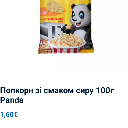
Попкорн зі смаком сиру 100г
Panda
1,60
€