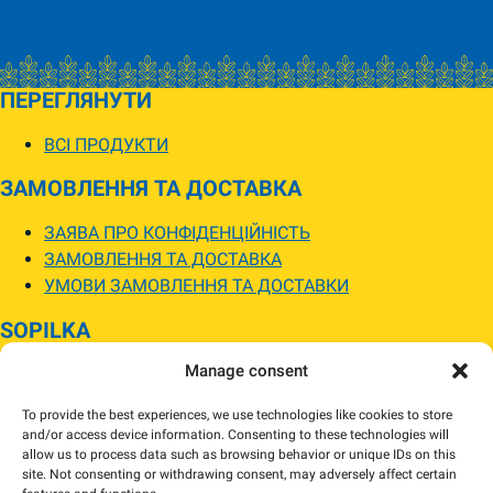
ПЕРЕГЛЯНУТИ
ВСІ ПРОДУКТИ
ЗАМОВЛЕННЯ ТА ДОСТАВКА
ЗАЯВА ПРО КОНФІДЕНЦІЙНІСТЬ
ЗАМОВЛЕННЯ ТА ДОСТАВКА
УМОВИ ЗАМОВЛЕННЯ ТА ДОСТАВКИ
SOPILKA
Manage consent
МАГАЗИНИ SOPILKA
ПИТАННЯ ТА ВІДПОВІДІ
To provide the best experiences, we use technologies like cookies to store
НОВИНИ
and/or access device information. Consenting to these technologies will
allow us to process data such as browsing behavior or unique IDs on this
site. Not consenting or withdrawing consent, may adversely affect certain
Зображення товарів на вебсайті можуть відрізнятися від їхнього