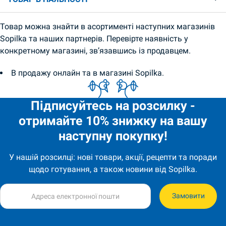
Товар можна знайти в асортименті наступних магазинів
Sopilka та наших партнерів. Перевірте наявність у
конкретному магазині, зв’язавшись із продавцем.
В продажу онлайн та в магазині Sopilka.
Підписуйтесь на розсилку -
отримайте 10% знижку на вашу
наступну покупку!
У нашій розсилці: нові товари, акції, рецепти та поради
щодо готування, а також новини від Sopilka.
Замовити