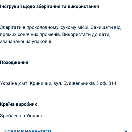
Інструкції щодо зберігання та використання
Зберігати в прохолодному, сухому місці. Захищати від
прямих сонячних променів. Використати до дати,
зазначеної на упаковці.
Походження
Україна ,смт. Кринички, вул. Будівельників 5 оф. 314.
Країна виробник
Зроблено в Україні
ТОВАР В НАЯВНОСТІ