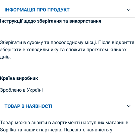
ІНФОРМАЦІЯ ПРО ПРОДУКТ
Інструкції щодо зберігання та використання
Зберігати в сухому та прохолодному місці. Після відкриття
зберігати в холодильнику та спожити протягом кількох
днів.
Країна виробник
Зроблено в Україні
ТОВАР В НАЯВНОСТІ
Товар можна знайти в асортименті наступних магазинів
Sopilka та наших партнерів. Перевірте наявність у