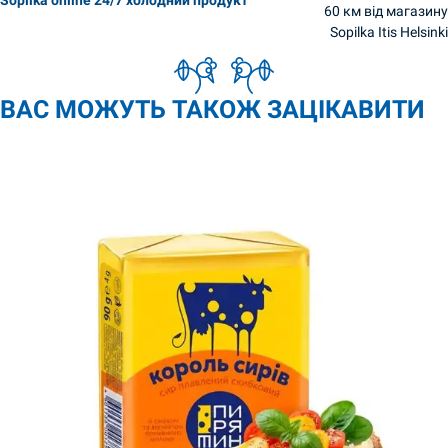
Sopilka online 24/7 холодний продукт
60 км від магазину
Sopilka Itis Helsinki
ВАС МОЖУТЬ ТАКОЖ ЗАЦІКАВИТИ