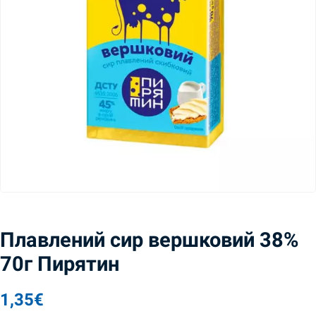
Плавлений сир вершковий 38%
70г Пирятин
1,35
€