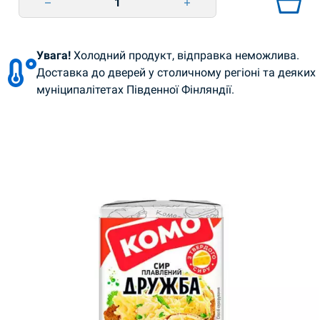
Увага!
Холодний продукт, відправка неможлива.
Доставка до дверей у столичному регіоні та деяких
муніципалітетах Південної Фінляндії.