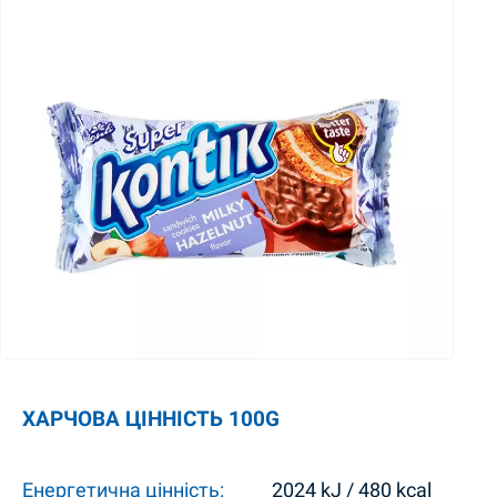
ХАРЧОВА ЦІННІСТЬ 100G
Енергетична цінність:
2024 kJ / 480 kcal