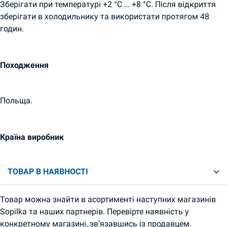
Зберігати при температурі +2 °C … +8 °C. Після відкриття
зберігати в холодильнику та використати протягом 48
годин.
Походження
Польща.
Країна виробник
ТОВАР В НАЯВНОСТІ
Товар можна знайти в асортименті наступних магазинів
Sopilka та наших партнерів. Перевірте наявність у
конкретному магазині, зв’язавшись із продавцем.