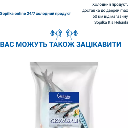
Холодний продукт,
доставка до дверей max
Sopilka online 24/7 холодний продукт
60 км від магазину
Sopilka Itis Helsinki
ВАС МОЖУТЬ ТАКОЖ ЗАЦІКАВИТИ