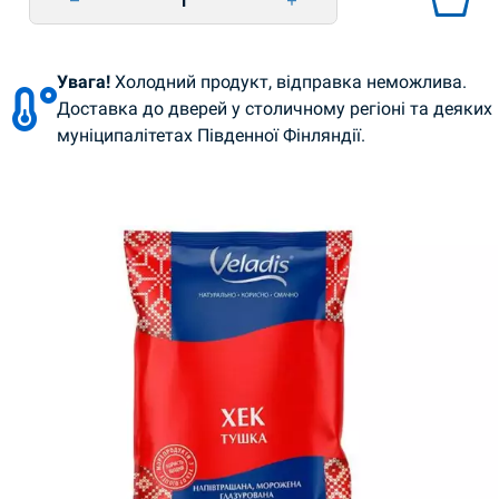
Увага!
Холодний продукт, відправка неможлива.
Доставка до дверей у столичному регіоні та деяких
муніципалітетах Південної Фінляндії.