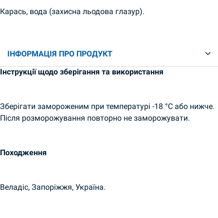
Карась, вода (захисна льодова глазур).
ІНФОРМАЦІЯ ПРО ПРОДУКТ
Інструкції щодо зберігання та використання
Зберігати замороженим при температурі -18 °C або нижче.
Після розморожування повторно не заморожувати.
Походження
Веладіс, Запоріжжя, Україна.