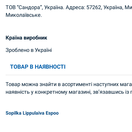
ТОВ “Сандора”, Україна. Адреса: 57262, Україна, М
Миколаївське.
Країна виробник
Зроблено в Україні
ТОВАР В НАЯВНОСТІ
Товар можна знайти в асортименті наступних магаз
наявність у конкретному магазині, зв’язавшись із
Sopilka Lippulaiva Espoo