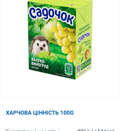
ХАРЧОВА ЦІННІСТЬ 100G