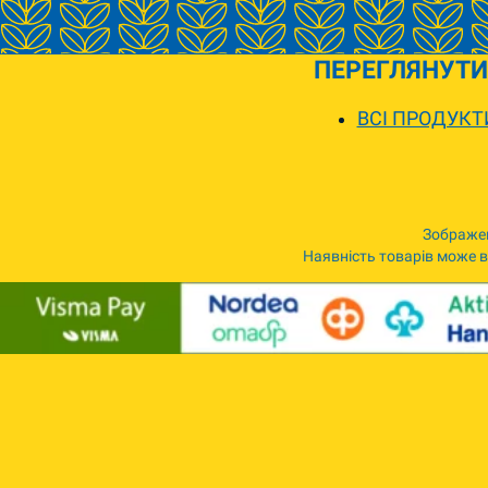
ПЕРЕГЛЯНУТИ
ВСІ ПРОДУКТ
Зображен
Наявність товарів може ві