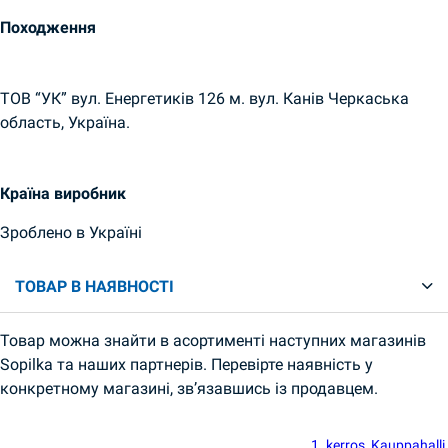
Походження
ТОВ “УК” вул. Енергетиків 126 м. вул. Канів Черкаська
область, Україна.
Країна виробник
Зроблено в Україні
ТОВАР В НАЯВНОСТІ
Товар можна знайти в асортименті наступних магазинів
Sopilka та наших партнерів. Перевірте наявність у
конкретному магазині, зв’язавшись із продавцем.
1. kerros, Kauppahalli,