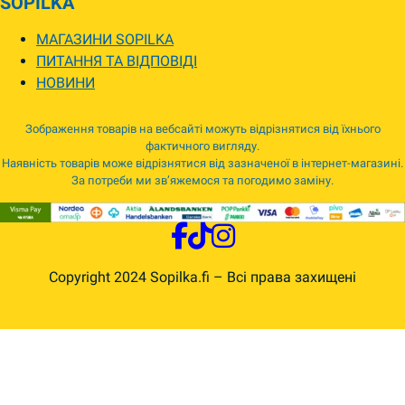
SOPILKA
МАГАЗИНИ SOPILKA
ПИТАННЯ ТА ВІДПОВІДІ
НОВИНИ
Зображення товарів на вебсайті можуть відрізнятися від їхнього
фактичного вигляду.
Наявність товарів може відрізнятися від зазначеної в інтернет-магазині.
За потреби ми зв’яжемося та погодимо заміну.
Copyright 2024 Sopilka.fi – Всі права захищені