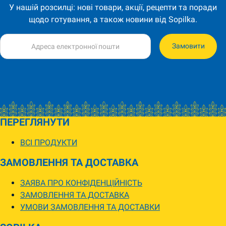
У нашій розсилці: нові товари, акції, рецепти та поради
щодо готування, а також новини від Sopilka.
Замовити
ПЕРЕГЛЯНУТИ
ВСІ ПРОДУКТИ
ЗАМОВЛЕННЯ ТА ДОСТАВКА
ЗАЯВА ПРО КОНФІДЕНЦІЙНІСТЬ
ЗАМОВЛЕННЯ ТА ДОСТАВКА
УМОВИ ЗАМОВЛЕННЯ ТА ДОСТАВКИ