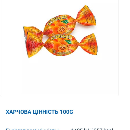
ХАРЧОВА ЦІННІСТЬ 100G