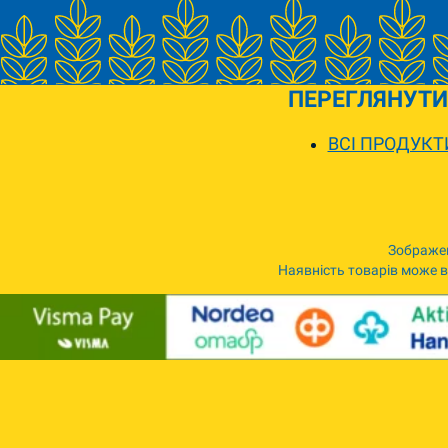
ПЕРЕГЛЯНУТИ
ВСІ ПРОДУКТ
Зображен
Наявність товарів може ві