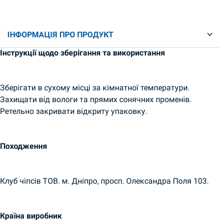
ІНФОРМАЦІЯ ПРО ПРОДУКТ
Інструкції щодо зберігання та використання
Зберігати в сухому місці за кімнатної температури.
Захищати від вологи та прямих сонячних променів.
Ретельно закривати відкриту упаковку.
Походження
Клуб чіпсів ТОВ. м. Дніпро, просп. Олександра Поля 103.
Країна виробник