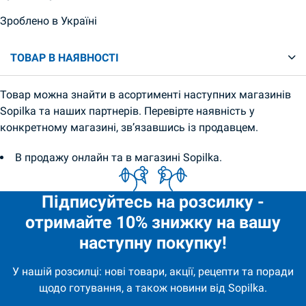
Зроблено в Україні
ТОВАР В НАЯВНОСТІ
Товар можна знайти в асортименті наступних магазинів
Sopilka та наших партнерів. Перевірте наявність у
конкретному магазині, зв’язавшись із продавцем.
В продажу онлайн та в магазині Sopilka.
Підписуйтесь на розсилку -
отримайте 10% знижку на вашу
наступну покупку!
У нашій розсилці: нові товари, акції, рецепти та поради
щодо готування, а також новини від Sopilka.