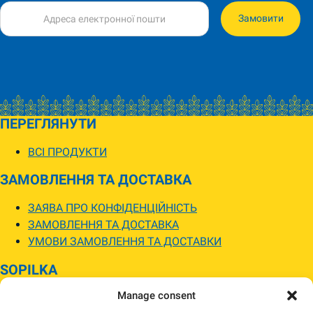
Замовити
ПЕРЕГЛЯНУТИ
ВСІ ПРОДУКТИ
ЗАМОВЛЕННЯ ТА ДОСТАВКА
ЗАЯВА ПРО КОНФІДЕНЦІЙНІСТЬ
ЗАМОВЛЕННЯ ТА ДОСТАВКА
УМОВИ ЗАМОВЛЕННЯ ТА ДОСТАВКИ
SOPILKA
Manage consent
МАГАЗИНИ SOPILKA