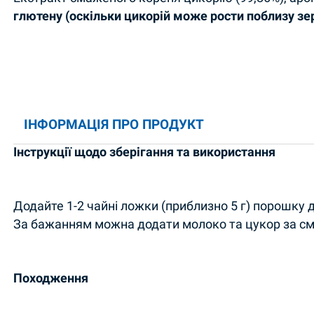
глютену (оскільки цикорій може рости поблизу зер
ІНФОРМАЦІЯ ПРО ПРОДУКТ
Інструкції щодо зберігання та використання
Додайте 1-2 чайні ложки (приблизно 5 г) порошку 
За бажанням можна додати молоко та цукор за с
Походження