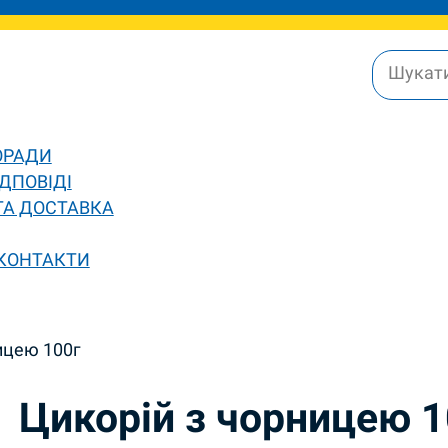
ОРАДИ
ДПОВІДІ
ТА ДОСТАВКА
 КОНТАКТИ
ицею 100г
Цикорій з чорницею 1