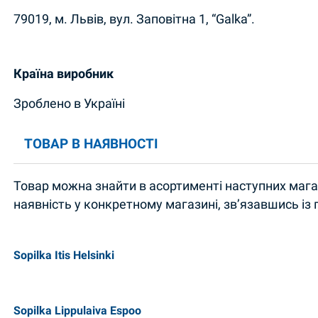
79019, м. Львів, вул. Заповітна 1, “Galka”.
Країна виробник
Зроблено в Україні
ТОВАР В НАЯВНОСТІ
Товар можна знайти в асортименті наступних магаз
наявність у конкретному магазині, зв’язавшись із
Sopilka Itis Helsinki
Sopilka Lippulaiva Espoo