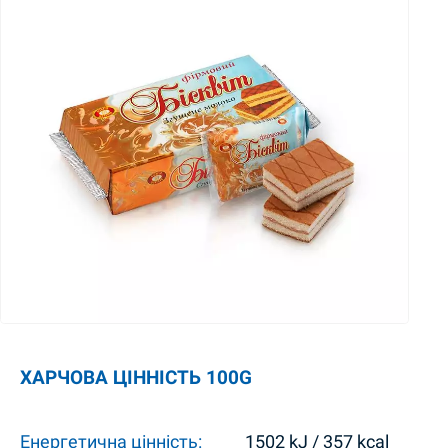
ХАРЧОВА ЦІННІСТЬ 100G
Енергетична цінність:
1502 kJ / 357 kcal