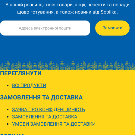
У нашій розсилці: нові товари, акції, рецепти та поради
щодо готування, а також новини від Sopilka.
Замовити
ПЕРЕГЛЯНУТИ
ВСІ ПРОДУКТИ
ЗАМОВЛЕННЯ ТА ДОСТАВКА
ЗАЯВА ПРО КОНФІДЕНЦІЙНІСТЬ
ЗАМОВЛЕННЯ ТА ДОСТАВКА
УМОВИ ЗАМОВЛЕННЯ ТА ДОСТАВКИ