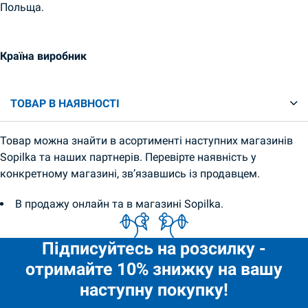
Польща.
Країна виробник
ТОВАР В НАЯВНОСТІ
Товар можна знайти в асортименті наступних магазинів
Sopilka та наших партнерів. Перевірте наявність у
конкретному магазині, зв’язавшись із продавцем.
В продажу онлайн та в магазині Sopilka.
Підписуйтесь на розсилку -
отримайте 10% знижку на вашу
наступну покупку!