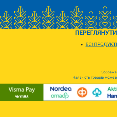
ПЕРЕГЛЯНУТИ
ВСІ ПРОДУКТ
Зображен
Наявність товарів може ві