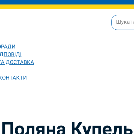
ОРАДИ
ДПОВІДІ
ТА ДОСТАВКА
 КОНТАКТИ
Поляна Купель