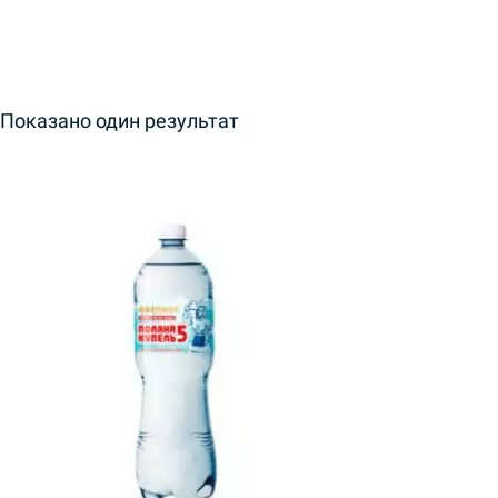
Показано один результат