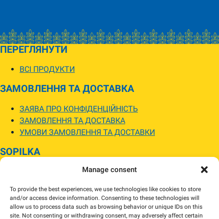
ПЕРЕГЛЯНУТИ
ВСІ ПРОДУКТИ
ЗАМОВЛЕННЯ ТА ДОСТАВКА
ЗАЯВА ПРО КОНФІДЕНЦІЙНІСТЬ
ЗАМОВЛЕННЯ ТА ДОСТАВКА
УМОВИ ЗАМОВЛЕННЯ ТА ДОСТАВКИ
SOPILKA
Manage consent
МАГАЗИНИ SOPILKA
ПИТАННЯ ТА ВІДПОВІДІ
To provide the best experiences, we use technologies like cookies to store
НОВИНИ
and/or access device information. Consenting to these technologies will
allow us to process data such as browsing behavior or unique IDs on this
site. Not consenting or withdrawing consent, may adversely affect certain