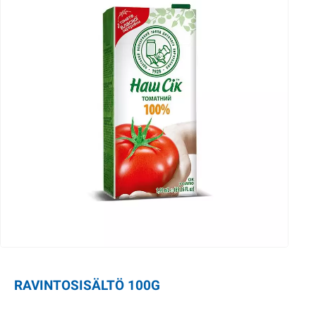
RAVINTOSISÄLTÖ 100G