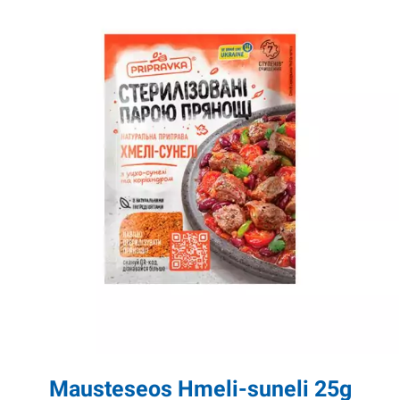
Mausteseos Hmeli-suneli 25g