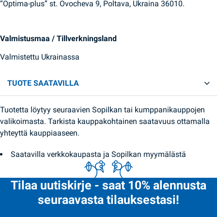
“Optima-plus” st. Ovocheva 9, Poltava, Ukraina 36010.
Valmistusmaa / Tillverkningsland
Valmistettu Ukrainassa
TUOTE SAATAVILLA
Tuotetta löytyy seuraavien Sopilkan tai kumppanikauppojen
valikoimasta. Tarkista kauppakohtainen saatavuus ottamalla
yhteyttä kauppiaaseen.
Saatavilla verkkokaupasta ja Sopilkan myymälästä
Tilaa uutiskirje - saat 10% alennusta
seuraavasta tilauksestasi!