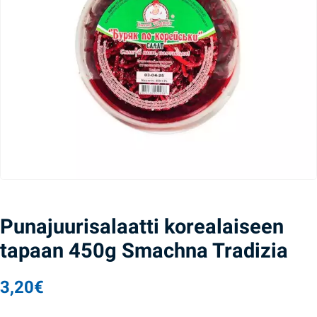
Punajuurisalaatti korealaiseen
tapaan 450g Smachna Tradizia
3,20
€