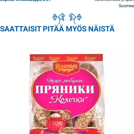
Suomea
SAATTAISIT PITÄÄ MYÖS NÄISTÄ