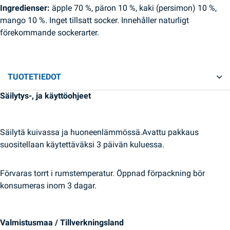
Ingredienser:
äpple 70 %, päron 10 %, kaki (persimon) 10 %,
mango 10 %. Inget tillsatt socker. Innehåller naturligt
förekommande sockerarter.
TUOTETIEDOT
Säilytys-, ja käyttöohjeet
Säilytä kuivassa ja huoneenlämmössä.Avattu pakkaus
suositellaan käytettäväksi 3 päivän kuluessa.
Förvaras torrt i rumstemperatur. Öppnad förpackning bör
konsumeras inom 3 dagar.
Valmistusmaa / Tillverkningsland