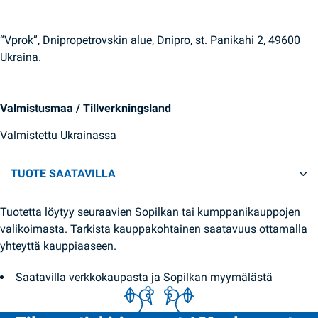
“Vprok”, Dnipropetrovskin alue, Dnipro, st. Panikahi 2, 49600
Ukraina.
Valmistusmaa / Tillverkningsland
Valmistettu Ukrainassa
TUOTE SAATAVILLA
Tuotetta löytyy seuraavien Sopilkan tai kumppanikauppojen
valikoimasta. Tarkista kauppakohtainen saatavuus ottamalla
yhteyttä kauppiaaseen.
Saatavilla verkkokaupasta ja Sopilkan myymälästä