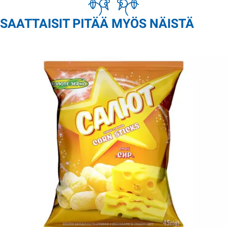
SAATTAISIT PITÄÄ MYÖS NÄISTÄ