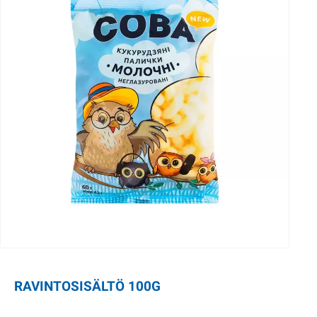
RAVINTOSISÄLTÖ 100G