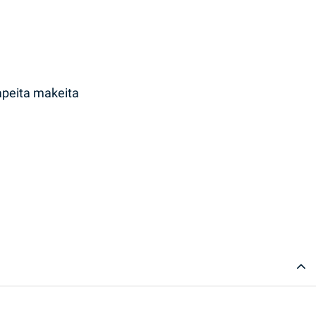
apeita makeita