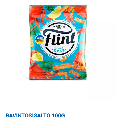
RAVINTOSISÄLTÖ 100G