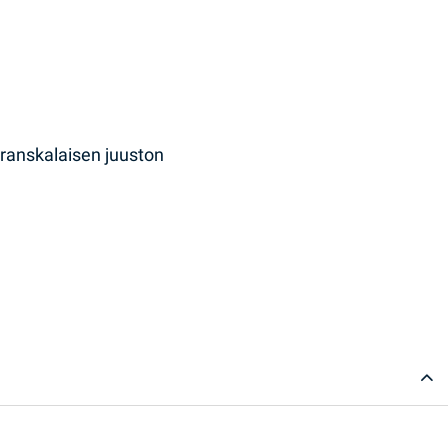
ä ranskalaisen juuston