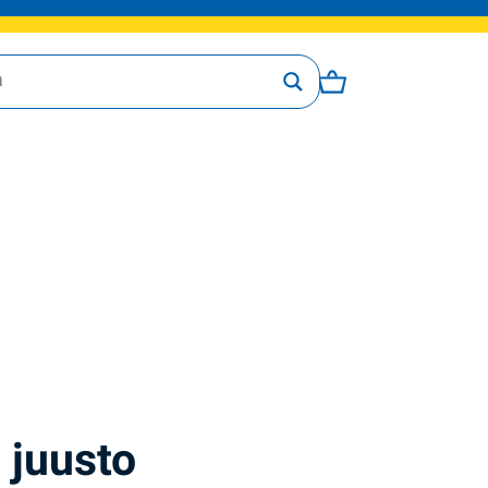
 juusto