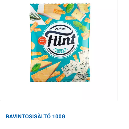
RAVINTOSISÄLTÖ 100G