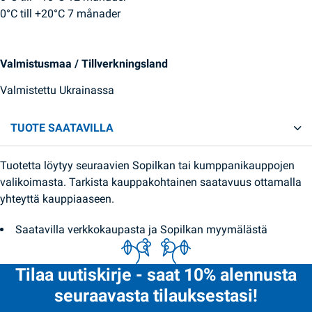
0°C till +20°C 7 månader
Valmistusmaa / Tillverkningsland
Valmistettu Ukrainassa
TUOTE SAATAVILLA
Tuotetta löytyy seuraavien Sopilkan tai kumppanikauppojen
valikoimasta. Tarkista kauppakohtainen saatavuus ottamalla
yhteyttä kauppiaaseen.
Saatavilla verkkokaupasta ja Sopilkan myymälästä
Tilaa uutiskirje - saat 10% alennusta
seuraavasta tilauksestasi!