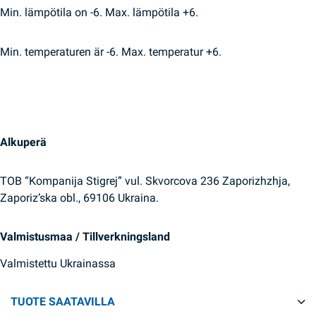
Min. lämpötila on -6. Max. lämpötila +6.
Min. temperaturen är -6. Max. temperatur +6.
Alkuperä
TOB “Kompanija Stigrej” vul. Skvorcova 236 Zaporizhzhja,
Zaporiz’ska obl., 69106 Ukraina.
Valmistusmaa / Tillverkningsland
Valmistettu Ukrainassa
TUOTE SAATAVILLA