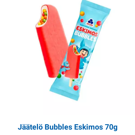
Jäätelö Bubbles Eskimos 70g