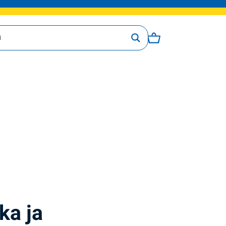
ka ja