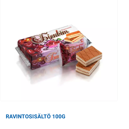
RAVINTOSISÄLTÖ 100G