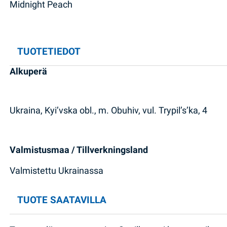
Midnight Peach
TUOTETIEDOT
Alkuperä
Ukraina, Kyi’vska obl., m. Obuhiv, vul. Trypil’s’ka, 4
Valmistusmaa / Tillverkningsland
Valmistettu Ukrainassa
TUOTE SAATAVILLA