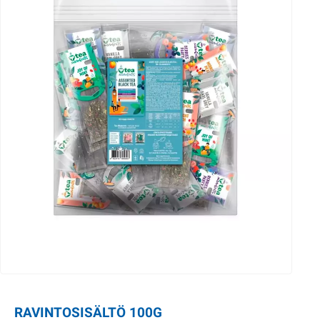
RAVINTOSISÄLTÖ 100G