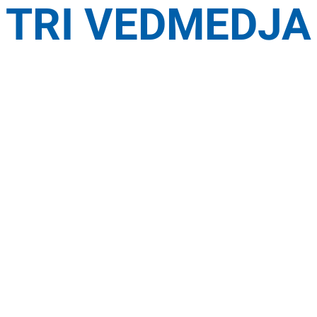
TRI VEDMEDJA