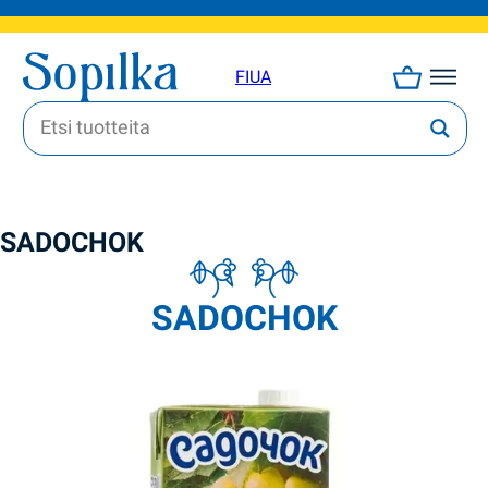
FI
UA
SADOCHOK
SADOCHOK