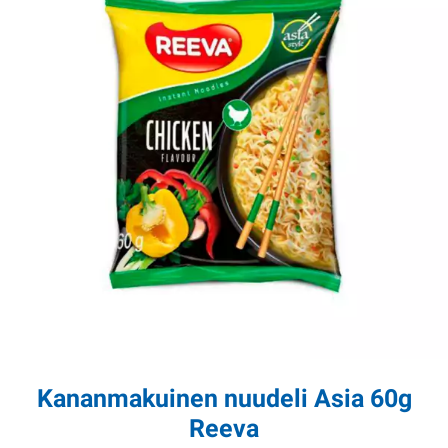
Kananmakuinen nuudeli Asia 60g
Reeva