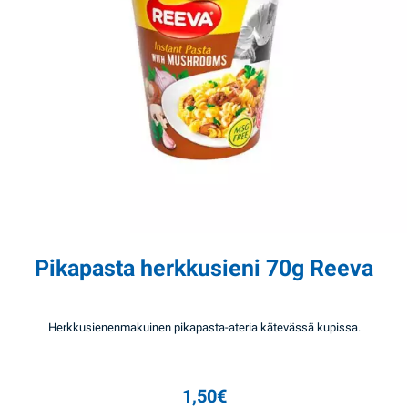
Pikapasta herkkusieni 70g Reeva
Herkkusienenmakuinen pikapasta-ateria kätevässä kupissa.
1,50
€