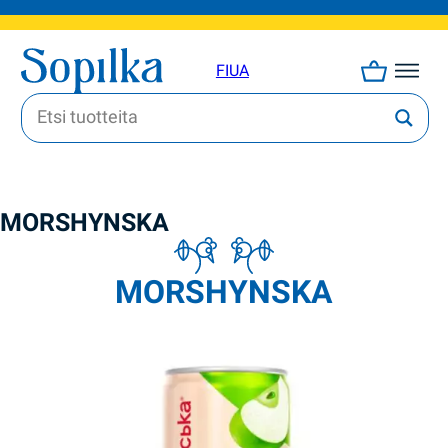
FI
UA
MORSHYNSKA
MORSHYNSKA