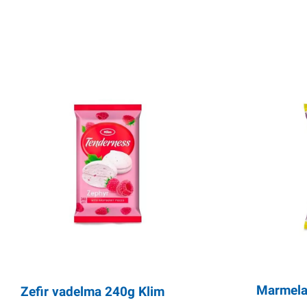
Marmela
Zefir vadelma 240g Klim