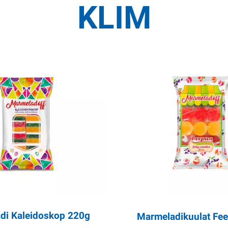
KLIM
di Kaleidoskop 220g
Marmeladikuulat Fee