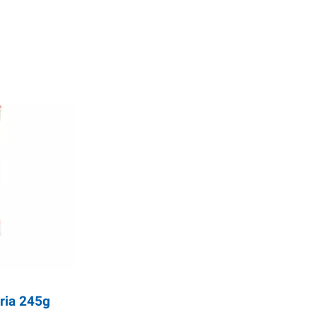
ria 245g