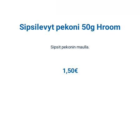
Sipsilevyt pekoni 50g Hroom
Sipsit pekonin maulla.
1,50
€