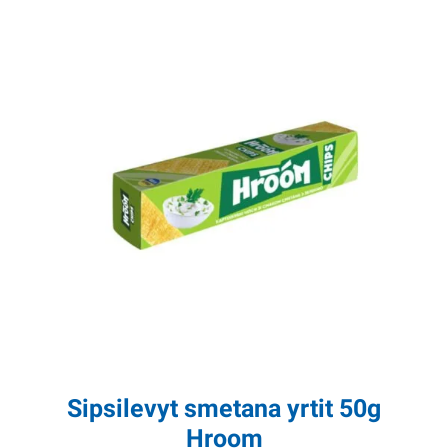
Sipsilevyt smetana yrtit 50g
Hroom