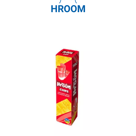
HROOM