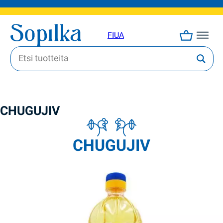
FI
UA
CHUGUJIV
CHUGUJIV